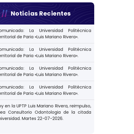
Noticias Recientes
omunicado: La Universidad Politécnica
rritorial de Paria «Luis Mariano Rivera».
omunicado: La Universidad Politécnica
rritorial de Paria «Luis Mariano Rivera».
omunicado: La Universidad Politécnica
rritorial de Paria «Luis Mariano Rivera».
omunicado: La Universidad Politécnica
rritorial de Paria «Luis Mariano Rivera».
y en la UPTP Luis Mariano Rivera, reimpulso,
rea Consultorio Odontologia de la citada
niversidad. Martes 22-07-2026.