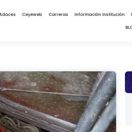
Adaces
Ceyeweb
Carreras
Información Institución
BL