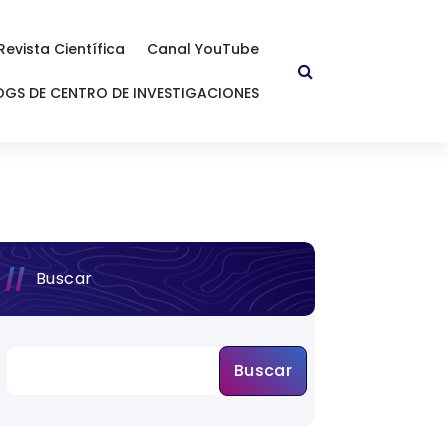
Revista Científica
Canal YouTube
OGS DE CENTRO DE INVESTIGACIONES
Buscar
Buscar