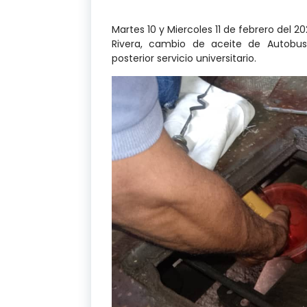
Martes 10 y Miercoles 11 de febrero del 20
Rivera, cambio de aceite de Autobus 
posterior servicio universitario.