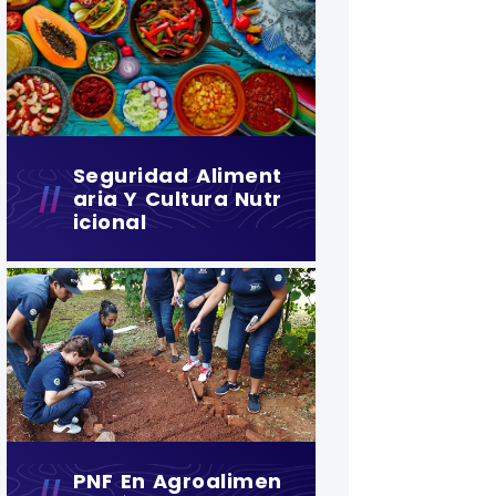
Seguridad Aliment
Aria Y Cultura Nutr
Icional
PNF En Agroalimen