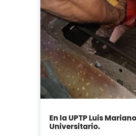
En la UPTP Luis Marian
Universitario.