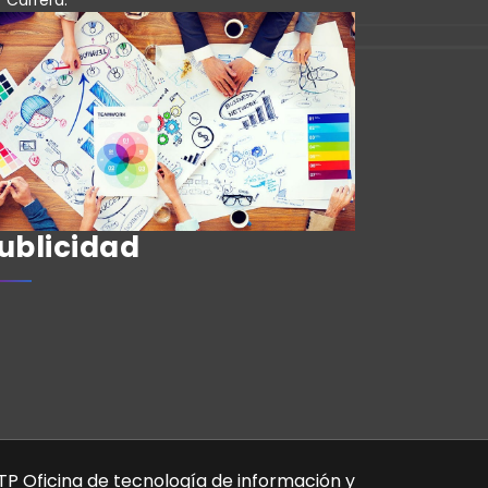
ublicidad
TP Oficina de tecnología de información y