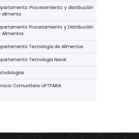
partamento Procesamiento y distribución
 alimento
partamento Procesamiento y Distribución
 Alimentos
epartamento Tecnología de Alimentos
epartamento Tecnologia Naval
todologias
rvicio Comunitario UPTPARIA