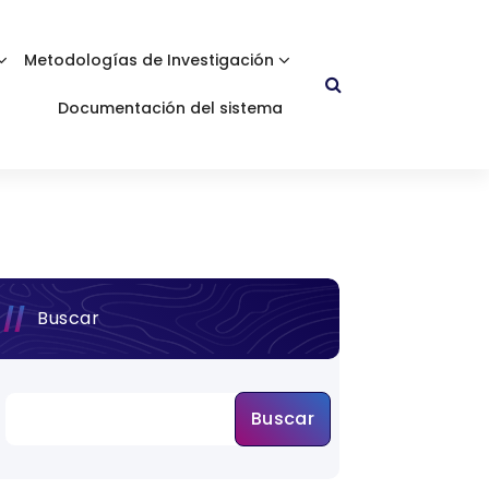
Metodologías de Investigación
Documentación del sistema
Buscar
Buscar