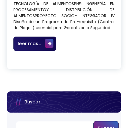
TECNOLOGÍA DE ALIMENTOSPNF: INGENIERÍA EN
PROCESAMIENTOY DISTRIBUCIÓN DE
ALIMENTOSPROYECTO SOCIO- INTEGRADOR IV
Diseño de un Programa de Pre-requisito (Control
de Plagas) esencial para Garantizar la Seguridad
Diseño de un Programa de Prerrequi
leer mas…
Buscar