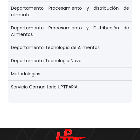
Departamento Procesamiento y distribución de
alimento
Departamento Procesamiento y Distribución de
Alimentos
Departamento Tecnología de Alimentos
Departamento Tecnologia Naval
Metodologias
Servicio Comunitario UPTPARIA