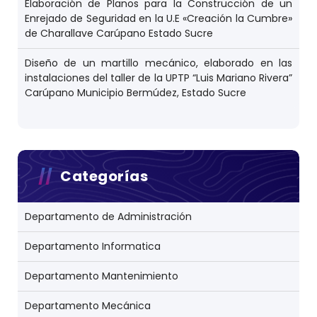
Elaboración de Planos para la Construcción de un
Enrejado de Seguridad en la U.E «Creación la Cumbre»
de Charallave Carúpano Estado Sucre
Diseño de un martillo mecánico, elaborado en las
instalaciones del taller de la UPTP “Luis Mariano Rivera”
Carúpano Municipio Bermúdez, Estado Sucre
Categorías
Departamento de Administración
Departamento Informatica
Departamento Mantenimiento
Departamento Mecánica