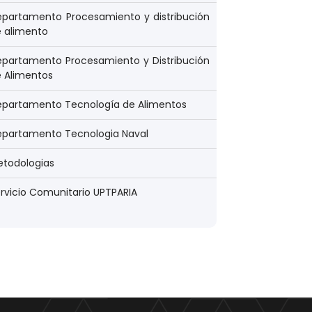
partamento Procesamiento y distribución
 alimento
partamento Procesamiento y Distribución
 Alimentos
epartamento Tecnología de Alimentos
epartamento Tecnologia Naval
todologias
rvicio Comunitario UPTPARIA