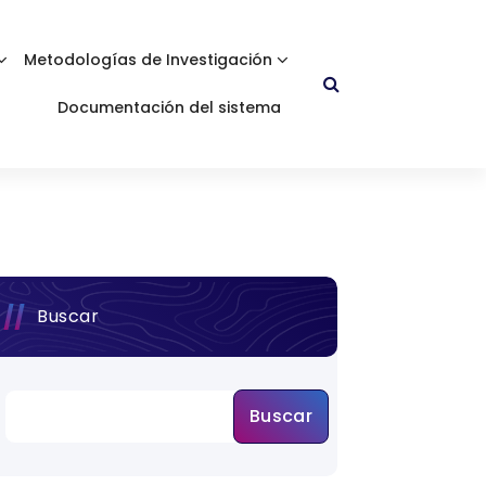
Metodologías de Investigación
Documentación del sistema
Buscar
Buscar