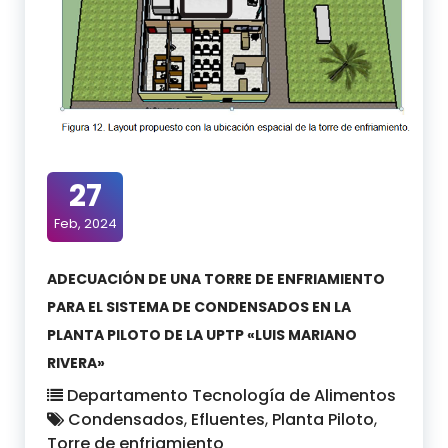
27
Feb, 2024
ADECUACIÓN DE UNA TORRE DE ENFRIAMIENTO
PARA EL SISTEMA DE CONDENSADOS EN LA
PLANTA PILOTO DE LA UPTP «LUIS MARIANO
RIVERA»
Departamento Tecnología de Alimentos
Condensados
,
Efluentes
,
Planta Piloto
,
Torre de enfriamiento