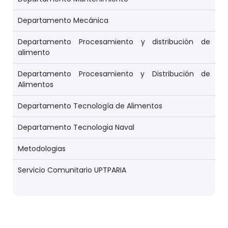
Departamento Mecánica
Departamento Procesamiento y distribución de
alimento
Departamento Procesamiento y Distribución de
Alimentos
Departamento Tecnología de Alimentos
Departamento Tecnologia Naval
Metodologias
Servicio Comunitario UPTPARIA