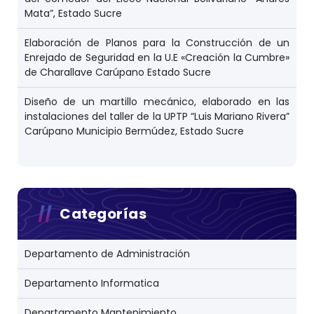
Mata”, Estado Sucre
Elaboración de Planos para la Construcción de un
Enrejado de Seguridad en la U.E «Creación la Cumbre»
de Charallave Carúpano Estado Sucre
Diseño de un martillo mecánico, elaborado en las
instalaciones del taller de la UPTP “Luis Mariano Rivera”
Carúpano Municipio Bermúdez, Estado Sucre
Categorías
Departamento de Administración
Departamento Informatica
Departamento Mantenimiento