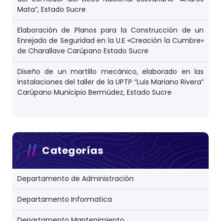
Mata”, Estado Sucre
Elaboración de Planos para la Construcción de un
Enrejado de Seguridad en la U.E «Creación la Cumbre»
de Charallave Carúpano Estado Sucre
Diseño de un martillo mecánico, elaborado en las
instalaciones del taller de la UPTP “Luis Mariano Rivera”
Carúpano Municipio Bermúdez, Estado Sucre
Categorías
Departamento de Administración
Departamento Informatica
Departamento Mantenimiento