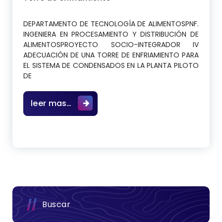
DEPARTAMENTO DE TECNOLOGÍA DE ALIMENTOSPNF.
INGENIERA EN PROCESAMIENTO Y DISTRIBUCIÓN DE
ALIMENTOSPROYECTO SOCIO-INTEGRADOR IV
ADECUACIÓN DE UNA TORRE DE ENFRIAMIENTO PARA
EL SISTEMA DE CONDENSADOS EN LA PLANTA PILOTO
DE
ADECUACIÓN DE UNA TORRE DE ENFRIA
leer mas…
Buscar