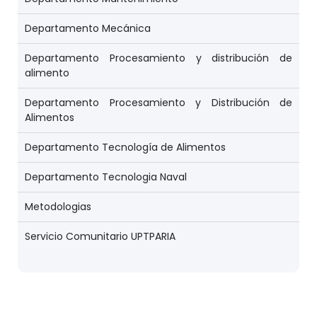
Departamento Mecánica
Departamento Procesamiento y distribución de
alimento
Departamento Procesamiento y Distribución de
Alimentos
Departamento Tecnología de Alimentos
Departamento Tecnologia Naval
Metodologias
Servicio Comunitario UPTPARIA