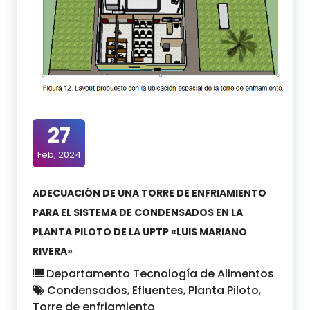
27
Feb, 2024
ADECUACIÓN DE UNA TORRE DE ENFRIAMIENTO
PARA EL SISTEMA DE CONDENSADOS EN LA
PLANTA PILOTO DE LA UPTP «LUIS MARIANO
RIVERA»
Departamento Tecnología de Alimentos
Condensados
,
Efluentes
,
Planta Piloto
,
Torre de enfriamiento