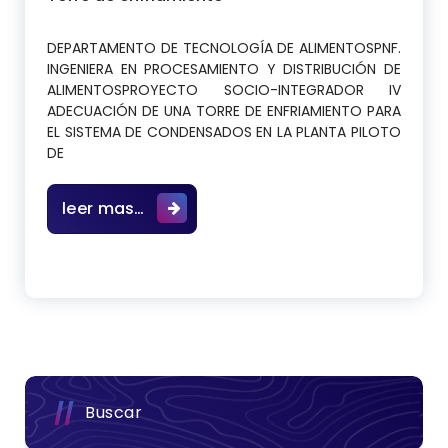
DEPARTAMENTO DE TECNOLOGÍA DE ALIMENTOSPNF.
INGENIERA EN PROCESAMIENTO Y DISTRIBUCIÓN DE
ALIMENTOSPROYECTO SOCIO-INTEGRADOR IV
ADECUACIÓN DE UNA TORRE DE ENFRIAMIENTO PARA
EL SISTEMA DE CONDENSADOS EN LA PLANTA PILOTO
DE
ADECUACIÓN DE UNA TORRE DE ENFRIA
leer mas…
Buscar