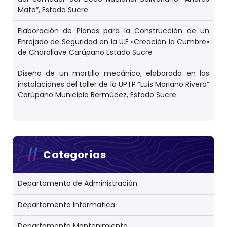
Mata”, Estado Sucre
Elaboración de Planos para la Construcción de un
Enrejado de Seguridad en la U.E «Creación la Cumbre»
de Charallave Carúpano Estado Sucre
Diseño de un martillo mecánico, elaborado en las
instalaciones del taller de la UPTP “Luis Mariano Rivera”
Carúpano Municipio Bermúdez, Estado Sucre
Categorías
Departamento de Administración
Departamento Informatica
Departamento Mantenimiento