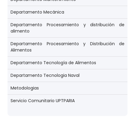
Departamento Mecánica
Departamento Procesamiento y distribución de
alimento
Departamento Procesamiento y Distribución de
Alimentos
Departamento Tecnología de Alimentos
Departamento Tecnologia Naval
Metodologias
Servicio Comunitario UPTPARIA