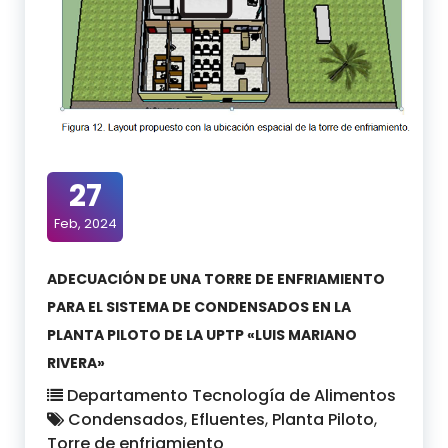
27
Feb, 2024
ADECUACIÓN DE UNA TORRE DE ENFRIAMIENTO
PARA EL SISTEMA DE CONDENSADOS EN LA
PLANTA PILOTO DE LA UPTP «LUIS MARIANO
RIVERA»
Departamento Tecnología de Alimentos
Condensados
,
Efluentes
,
Planta Piloto
,
Torre de enfriamiento