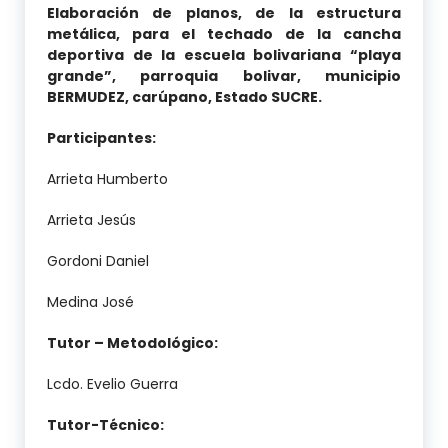
Elaboración de planos, de la estructura
metálica, para el techado de la cancha
deportiva de la escuela bolivariana “playa
grande”, parroquia bolivar, municipio
BERMUDEZ, carúpano, Estado SUCRE.
Participantes:
Arrieta Humberto
Arrieta Jesús
Gordoni Daniel
Medina José
Tutor – Metodológico:
Lcdo. Evelio Guerra
Tutor-Técnico: