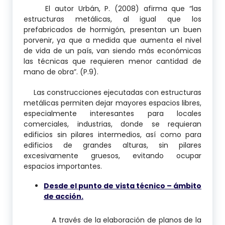
El autor Urbán, P. (2008) afirma que “las
estructuras metálicas, al igual que los
prefabricados de hormigón, presentan un buen
porvenir, ya que a medida que aumenta el nivel
de vida de un país, van siendo más económicas
las técnicas que requieren menor cantidad de
mano de obra”. (P.9).
Las construcciones ejecutadas con estructuras
metálicas permiten dejar mayores espacios libres,
especialmente interesantes para locales
comerciales, industrias, donde se requieran
edificios sin pilares intermedios, así como para
edificios de grandes alturas, sin pilares
excesivamente gruesos, evitando ocupar
espacios importantes.
Desde el punto de vista técnico – ámbito
de acción.
A través de la elaboración de planos de la