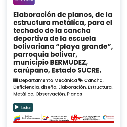
Elaboración de planos, de la
estructura metálica, para el
techado de la cancha
deportiva de la escuela
bolivariana “playa grande”,
parroquia bolivar,
municipio BERMUDEZ,
carúpano, Estado SUCRE.
Departamento Mecánica
Cancha
,
Deficiencia
,
diseño
,
Elaboración
,
Estructura
,
Metálica
,
Observación
,
Planos