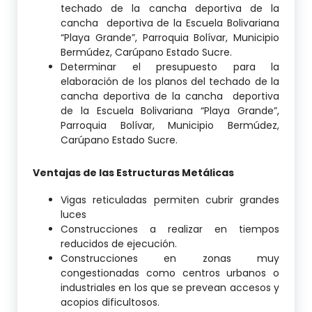
techado de la cancha deportiva de la
cancha deportiva de la Escuela Bolivariana
“Playa Grande”, Parroquia Bolívar, Municipio
Bermúdez, Carúpano Estado Sucre.
Determinar el presupuesto para la
elaboración de los planos del techado de la
cancha deportiva de la cancha deportiva
de la Escuela Bolivariana “Playa Grande”,
Parroquia Bolívar, Municipio Bermúdez,
Carúpano Estado Sucre.
Ventajas de las Estructuras Metálicas
Vigas reticuladas permiten cubrir grandes
luces
Construcciones a realizar en tiempos
reducidos de ejecución.
Construcciones en zonas muy
congestionadas como centros urbanos o
industriales en los que se prevean accesos y
acopios dificultosos.