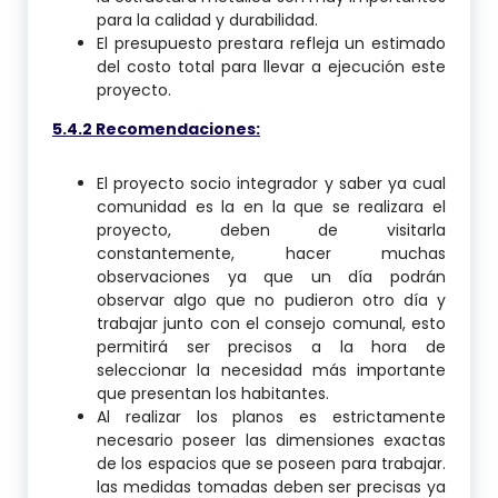
para la calidad y durabilidad.
El presupuesto prestara refleja un estimado
del costo total para llevar a ejecución este
proyecto.
5.4.2 Recomendaciones:
El proyecto socio integrador y saber ya cual
comunidad es la en la que se realizara el
proyecto, deben de visitarla
constantemente, hacer muchas
observaciones ya que un día podrán
observar algo que no pudieron otro día y
trabajar junto con el consejo comunal, esto
permitirá ser precisos a la hora de
seleccionar la necesidad más importante
que presentan los habitantes.
Al realizar los planos es estrictamente
necesario poseer las dimensiones exactas
de los espacios que se poseen para trabajar.
las medidas tomadas deben ser precisas ya