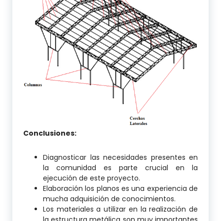
Conclusiones:
Diagnosticar las necesidades presentes en
la comunidad es parte crucial en la
ejecución de este proyecto.
Elaboración los planos es una experiencia de
mucha adquisición de conocimientos.
Los materiales a utilizar en la realización de
la estructura metálica son muy importantes