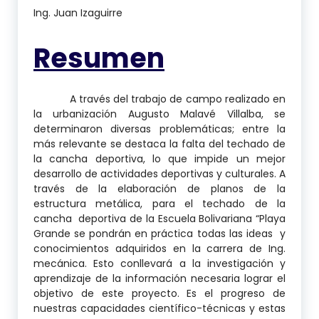
Ing. Juan Izaguirre
Resumen
A través del trabajo de campo realizado en
la urbanización Augusto Malavé Villalba, se
determinaron diversas problemáticas; entre la
más relevante se destaca la falta del techado de
la cancha deportiva, lo que impide un mejor
desarrollo de actividades deportivas y culturales. A
través de la elaboración de planos de la
estructura metálica, para el techado de la
cancha deportiva de la Escuela Bolivariana “Playa
Grande se pondrán en práctica todas las ideas y
conocimientos adquiridos en la carrera de Ing.
mecánica. Esto conllevará a la investigación y
aprendizaje de la información necesaria lograr el
objetivo de este proyecto. Es el progreso de
nuestras capacidades científico-técnicas y estas