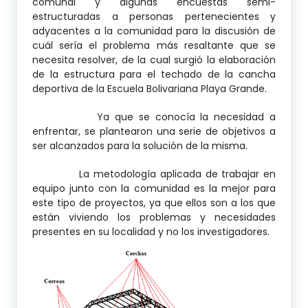
comunal y algunas encuestas semi-
estructuradas a personas pertenecientes y
adyacentes a la comunidad para la discusión de
cuál sería el problema más resaltante que se
necesita resolver, de la cual surgió la elaboración
de la estructura para el techado de la cancha
deportiva de la Escuela Bolivariana Playa Grande.
Ya que se conocía la necesidad a
enfrentar, se plantearon una serie de objetivos a
ser alcanzados para la solución de la misma.
La metodología aplicada de trabajar en
equipo junto con la comunidad es la mejor para
este tipo de proyectos, ya que ellos son a los que
están viviendo los problemas y necesidades
presentes en su localidad y no los investigadores.