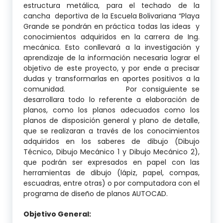
estructura metálica, para el techado de la
cancha deportiva de la Escuela Bolivariana “Playa
Grande se pondrán en práctica todas las ideas y
conocimientos adquiridos en la carrera de Ing.
mecánica. Esto conllevará a la investigación y
aprendizaje de la información necesaria lograr el
objetivo de este proyecto, y por ende a precisar
dudas y transformarlas en aportes positivos a la
comunidad. Por consiguiente se
desarrollara todo lo referente a elaboración de
planos, como los planos adecuados como los
planos de disposición general y plano de detalle,
que se realizaran a través de los conocimientos
adquiridos en los saberes de dibujo (Dibujo
Técnico, Dibujo Mecánico 1 y Dibujo Mecánico 2),
que podrán ser expresados en papel con las
herramientas de dibujo (lápiz, papel, compas,
escuadras, entre otras) o por computadora con el
programa de diseño de planos AUTOCAD.
Objetivo General: