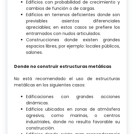
Edificios con probabilidad de crecimiento y
cambios de función o de cargas.
Edificios en terrenos deficientes donde son
previsibles asientos diferenciales
apreciables; en estos casos se prefiere los
entramados con nudos articulados.
Construcciones donde existen grandes
espacios libres, por ejemplo: locales públicos,
salones.
Donde no construir estructuras metálicas
No está recomendado el uso de estructuras
metálicas en los siguientes casos:
Edificaciones con grandes acciones
dinámicas.
Edificios ubicados en zonas de atmósfera
agresiva, como marinas, o centros
industriales, donde no resulta favorable su
construcción.