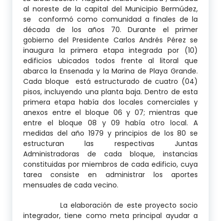
al noreste de la capital del Municipio Bermúdez,
se conformó como comunidad a finales de la
década de los años 70. Durante el primer
gobierno del Presidente Carlos Andrés Pérez se
inaugura la primera etapa integrada por (10)
edificios ubicados todos frente al litoral que
abarca la Ensenada y la Marina de Playa Grande.
Cada bloque está estructurado de cuatro (04)
pisos, incluyendo una planta baja. Dentro de esta
primera etapa había dos locales comerciales y
anexos entre el bloque 06 y 07; mientras que
entre el bloque 08 y 09 había otro local. A
medidas del año 1979 y principios de los 80 se
estructuran las respectivas Juntas
Administradoras de cada bloque, instancias
constituidas por miembros de cada edificio, cuya
tarea consiste en administrar los aportes
mensuales de cada vecino.
La elaboración de este proyecto socio
integrador, tiene como meta principal ayudar a