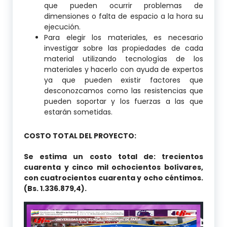
que pueden ocurrir problemas de
dimensiones o falta de espacio a la hora su
ejecución.
Para elegir los materiales, es necesario
investigar sobre las propiedades de cada
material utilizando tecnologías de los
materiales y hacerlo con ayuda de expertos
ya que pueden existir factores que
desconozcamos como las resistencias que
pueden soportar y los fuerzas a las que
estarán sometidas.
COSTO TOTAL DEL PROYECTO:
Se estima un costo total de: trecientos
cuarenta y cinco mil ochocientos bolívares,
con cuatrocientos cuarenta y ocho céntimos.
(Bs. 1.336.879,4).