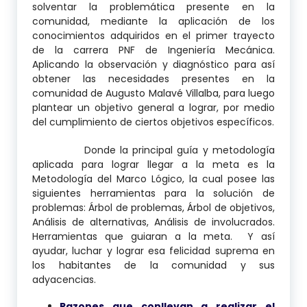
solventar la problemática presente en la
comunidad, mediante la aplicación de los
conocimientos adquiridos en el primer trayecto
de la carrera PNF de Ingeniería Mecánica.
Aplicando la observación y diagnóstico para así
obtener las necesidades presentes en la
comunidad de Augusto Malavé Villalba, para luego
plantear un objetivo general a lograr, por medio
del cumplimiento de ciertos objetivos específicos.
Donde la principal guía y metodología
aplicada para lograr llegar a la meta es la
Metodología del Marco Lógico, la cual posee las
siguientes herramientas para la solución de
problemas: Árbol de problemas, Árbol de objetivos,
Análisis de alternativas, Análisis de involucrados.
Herramientas que guiaran a la meta. Y así
ayudar, luchar y lograr esa felicidad suprema en
los habitantes de la comunidad y sus
adyacencias.
Razones que conllevan a realizar el