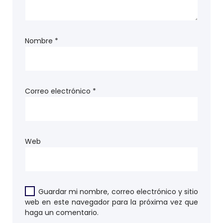
Nombre
*
Correo electrónico
*
Web
Guardar mi nombre, correo electrónico y sitio
web en este navegador para la próxima vez que
haga un comentario.