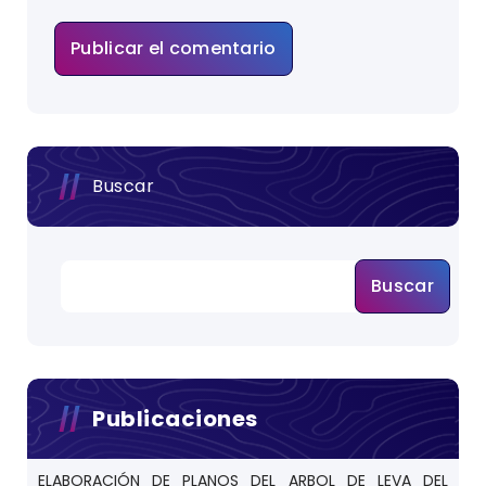
Buscar
Buscar
Publicaciones
ELABORACIÓN DE PLANOS DEL ARBOL DE LEVA DEL