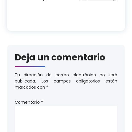
Deja un comentario
Tu dirección de correo electrónico no será
publicada.
Los campos obligatorios están
marcados con
*
Comentario
*