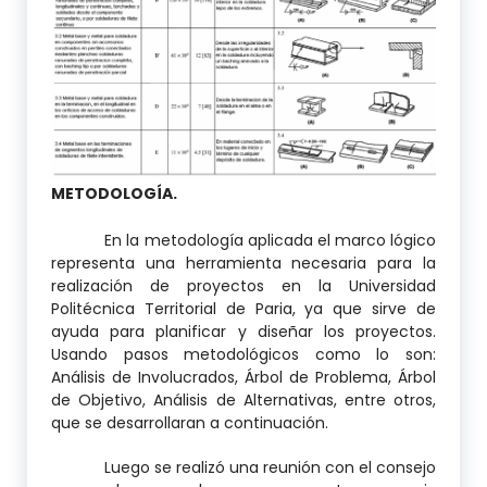
METODOLOGÍA.
En la metodología aplicada el marco lógico
representa una herramienta necesaria para la
realización de proyectos en la Universidad
Politécnica Territorial de Paria, ya que sirve de
ayuda para planificar y diseñar los proyectos.
Usando pasos metodológicos como lo son:
Análisis de Involucrados, Árbol de Problema, Árbol
de Objetivo, Análisis de Alternativas, entre otros,
que se desarrollaran a continuación.
Luego se realizó una reunión con el consejo