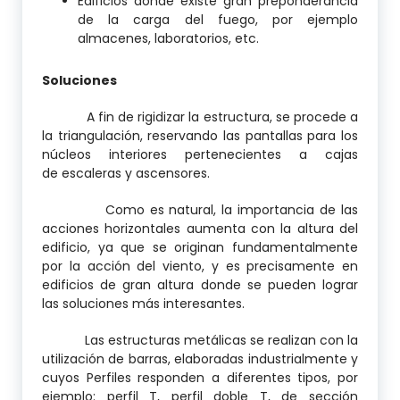
Edificios donde existe gran preponderancia
de la carga del fuego, por ejemplo
almacenes, laboratorios, etc.
Soluciones
A fin de rigidizar la estructura, se procede a
la triangulación, reservando las pantallas para los
núcleos interiores pertenecientes a cajas
de escaleras y ascensores.
Como es natural, la importancia de las
acciones horizontales aumenta con la altura del
edificio, ya que se originan fundamentalmente
por la acción del viento, y es precisamente en
edificios de gran altura donde se pueden lograr
las soluciones más interesantes.
Las estructuras metálicas se realizan con la
utilización de barras, elaboradas industrialmente y
cuyos Perfiles responden a diferentes tipos, por
ejemplo: perfil T, perfil doble T, de sección