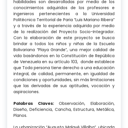
habilidades son desarrolladas por medio de los
conocimientos adquiridos de los profesores e
ingenieros pertenecientes a la Universidad
Politécnica Territorial de Paria “Luis Mariano Ribera”
y a través de la experiencia adquirida por medio
de la realización del Proyecto Socio-Integrador.
Con la elaboración de este proyecto se busca
brindar a todos los niños y niñas de la Escuela
Bolivariana “Playa Grande”, una mejor calidad de
vida basándonos en la Constitución de República
de Venezuela en su artículo 103, donde establece
que Toda persona tiene derecho a una educación
integral, de calidad, permanente, en igualdad de
condiciones y oportunidades, sin más limitaciones
que las derivadas de sus aptitudes, vocación y
aspiraciones.
Palabras Claves:
Observación, Elaboración,
Diseño, Deficiencia, Cancha, Estructura, Metálica,
Planos.
La urbanización “Augusto Malavé Villalba”, ubicada