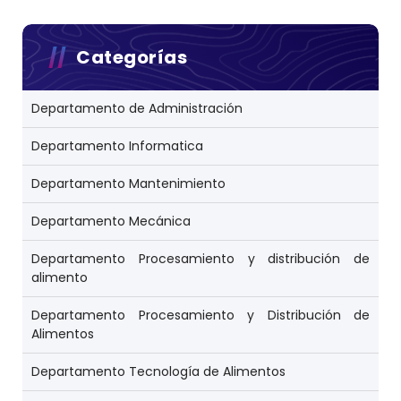
Categorías
Departamento de Administración
Departamento Informatica
Departamento Mantenimiento
Departamento Mecánica
Departamento Procesamiento y distribución de
alimento
Departamento Procesamiento y Distribución de
Alimentos
Departamento Tecnología de Alimentos