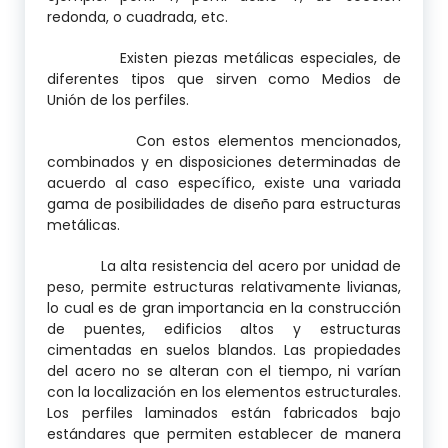
redonda, o cuadrada, etc.
Existen piezas metálicas especiales, de
diferentes tipos que sirven como Medios de
Unión de los perfiles.
Con estos elementos mencionados,
combinados y en disposiciones determinadas de
acuerdo al caso específico, existe una variada
gama de posibilidades de diseño para estructuras
metálicas.
La alta resistencia del acero por unidad de
peso, permite estructuras relativamente livianas,
lo cual es de gran importancia en la construcción
de puentes, edificios altos y estructuras
cimentadas en suelos blandos. Las propiedades
del acero no se alteran con el tiempo, ni varían
con la localización en los elementos estructurales.
Los perfiles laminados están fabricados bajo
estándares que permiten establecer de manera