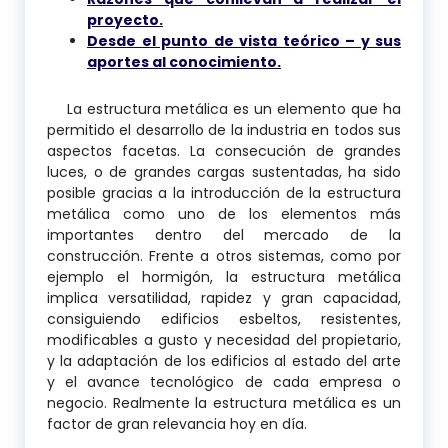
proyecto.
Desde el punto de vista teórico – y sus
aportes al conocimiento.
La estructura metálica es un elemento que ha
permitido el desarrollo de la industria en todos sus
aspectos facetas. La consecución de grandes
luces, o de grandes cargas sustentadas, ha sido
posible gracias a la introducción de la estructura
metálica como uno de los elementos más
importantes dentro del mercado de la
construcción. Frente a otros sistemas, como por
ejemplo el hormigón, la estructura metálica
implica versatilidad, rapidez y gran capacidad,
consiguiendo edificios esbeltos, resistentes,
modificables a gusto y necesidad del propietario,
y la adaptación de los edificios al estado del arte
y el avance tecnológico de cada empresa o
negocio. Realmente la estructura metálica es un
factor de gran relevancia hoy en día.