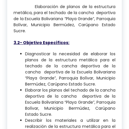
Elaboración de planos de la estructura
metálica, para el techado de la cancha deportiva
de la Escuela Bolivariana “Playa Grande”, Parroquia
Bolívar, Municipio Bermúdez, Carúpano Estado
Sucre.
3.2- Objetivo Específicos:
Diagnosticar la necesidad de elaborar los
planos de la estructura metálica para el
techado de la cancha deportiva de la
cancha deportiva de la Escuela Bolivariana
“Playa Grande”, Parroquia Bolívar, Municipio
Bermúdez, Carúpano Estado Sucre.
Elaborar los planos del techado de la cancha
deportiva de la cancha deportiva de la
Escuela Bolivariana “Playa Grande”, Parroquia
Bolívar, Municipio Bermúdez, Carúpano
Estado Sucre.
Describir los materiales a utilizar en la
realización de la estructura metálica para el