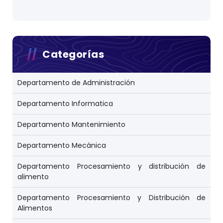
Categorías
Departamento de Administración
Departamento Informatica
Departamento Mantenimiento
Departamento Mecánica
Departamento Procesamiento y distribución de
alimento
Departamento Procesamiento y Distribución de
Alimentos