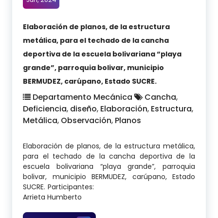
Elaboración de planos, de la estructura
metálica, para el techado de la cancha
deportiva de la escuela bolivariana “playa
grande”, parroquia bolivar, municipio
BERMUDEZ, carúpano, Estado SUCRE.
Departamento Mecánica
Cancha
,
Deficiencia
,
diseño
,
Elaboración
,
Estructura
,
Metálica
,
Observación
,
Planos
Elaboración de planos, de la estructura metálica,
para el techado de la cancha deportiva de la
escuela bolivariana “playa grande”, parroquia
bolivar, municipio BERMUDEZ, carúpano, Estado
SUCRE. Participantes:
Arrieta Humberto