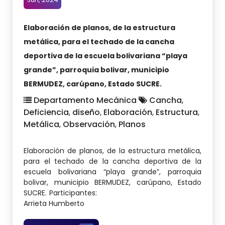
Elaboración de planos, de la estructura
metálica, para el techado de la cancha
deportiva de la escuela bolivariana “playa
grande”, parroquia bolivar, municipio
BERMUDEZ, carúpano, Estado SUCRE.
Departamento Mecánica
Cancha
,
Deficiencia
,
diseño
,
Elaboración
,
Estructura
,
Metálica
,
Observación
,
Planos
Elaboración de planos, de la estructura metálica,
para el techado de la cancha deportiva de la
escuela bolivariana “playa grande”, parroquia
bolivar, municipio BERMUDEZ, carúpano, Estado
SUCRE. Participantes:
Arrieta Humberto