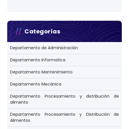
Categorías
Departamento de Administración
Departamento Informatica
Departamento Mantenimiento
Departamento Mecánica
Departamento Procesamiento y distribución de
alimento
Departamento Procesamiento y Distribución de
Alimentos