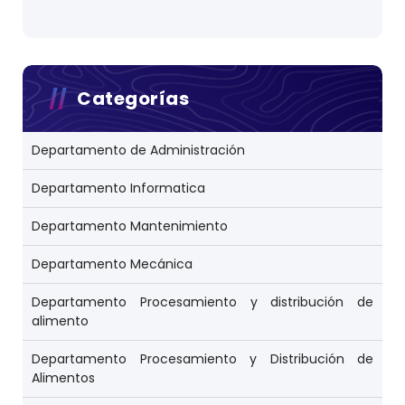
Categorías
Departamento de Administración
Departamento Informatica
Departamento Mantenimiento
Departamento Mecánica
Departamento Procesamiento y distribución de
alimento
Departamento Procesamiento y Distribución de
Alimentos