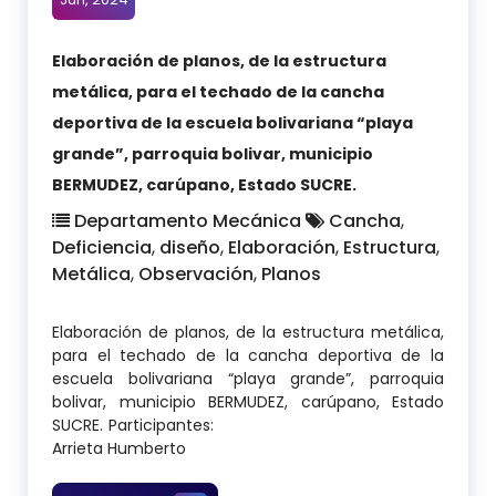
Elaboración de planos, de la estructura
metálica, para el techado de la cancha
deportiva de la escuela bolivariana “playa
grande”, parroquia bolivar, municipio
BERMUDEZ, carúpano, Estado SUCRE.
Departamento Mecánica
Cancha
,
Deficiencia
,
diseño
,
Elaboración
,
Estructura
,
Metálica
,
Observación
,
Planos
Elaboración de planos, de la estructura metálica,
para el techado de la cancha deportiva de la
escuela bolivariana “playa grande”, parroquia
bolivar, municipio BERMUDEZ, carúpano, Estado
SUCRE. Participantes:
Arrieta Humberto