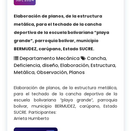
Elaboración de planos, de la estructura
metálica, para el techado de la cancha
deportiva de la escuela bolivariana “playa
grande”, parroquia bolivar, municipio
BERMUDEZ, carúpano, Estado SUCRE.
Departamento Mecánica
Cancha
,
Deficiencia
,
diseño
,
Elaboración
,
Estructura
,
Metálica
,
Observación
,
Planos
Elaboración de planos, de la estructura metálica,
para el techado de la cancha deportiva de la
escuela bolivariana “playa grande”, parroquia
bolivar, municipio BERMUDEZ, carúpano, Estado
SUCRE. Participantes:
Arrieta Humberto