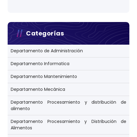
Categorías
Departamento de Administración
Departamento Informatica
Departamento Mantenimiento
Departamento Mecánica
Departamento Procesamiento y distribución de
alimento
Departamento Procesamiento y Distribución de
Alimentos